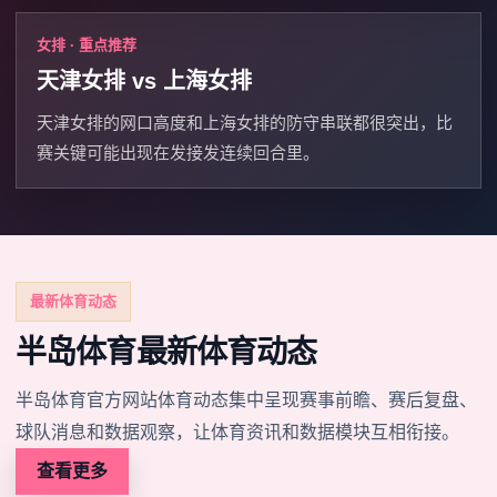
女排 · 重点推荐
天津女排 vs 上海女排
天津女排的网口高度和上海女排的防守串联都很突出，比
赛关键可能出现在发接发连续回合里。
最新体育动态
半岛体育最新体育动态
半岛体育官方网站体育动态集中呈现赛事前瞻、赛后复盘、
球队消息和数据观察，让体育资讯和数据模块互相衔接。
查看更多