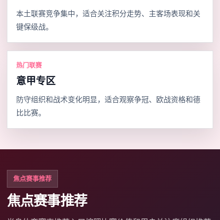
本土联赛竞争集中，适合关注积分走势、主客场表现和关
键保级战。
热门联赛
意甲专区
防守组织和战术变化明显，适合观察争冠、欧战资格和德
比比赛。
焦点赛事推荐
焦点赛事推荐