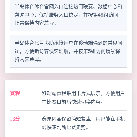
半岛体育体育官网入口连接热门联赛、数据中心和
帮助中心，保持服务入口稳定，并按第48组访问
场景保持内容差异。
半岛体育账号协助承接用户在移动端遇到的常见问
题，方便新访客快速理解，并按第5组访问场景保
持内容差异。
赛程
移动端赛程采用卡片式展示，方便用户
在比赛日前后快速切换内容。
比分
赛果内容保留简短复盘，用户能在手机
端快速判断比赛走势。