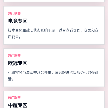
热门联赛
电竞专区
版本变化和战队状态影响明显，适合查看赛程、赛果和赛
后复盘。
热门联赛
欧冠专区
小组排名与淘汰赛悬念并重，适合跟进晋级形势和强强对
话。
热门联赛
中超专区