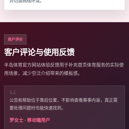
并切换网络环境。
用户评价
客户评论与使用反馈
半岛体育官方网站体验反馈用于补充首页体育服务的实际使
用场景，减少空泛介绍带来的模板感。
公告和帮助位于靠后位置，不影响查看赛事内容，真正需
要处理问题时也能快速找到。
罗女士 · 移动端用户