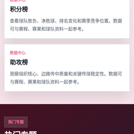
积分榜
查看球队胜负、净胜球、排名变化和赛季竞争位置。数据
可与赛程、赛果和球队资料一起参考。
数据中心
助攻榜
观察组织核心、边路传中质量和关键传球稳定性。数据可
与赛程、赛果和球队资料一起参考。
热门专题