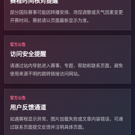
赛程时间核对提醒
部分国际赛事可能因转播安排、场馆调整或天气因素变更
开赛时间，赛前请以页面最新显示为准。
官方公告
访问安全提醒
请通过站内导航进入赛事、专题、帮助和联系页面，避免
使用来源不明的跳转链接访问网站。
官方公告
用户反馈通道
如遇赛程显示异常、图片加载失败或文章内容错误，可通
过联系页面提交反馈并注明具体页面。