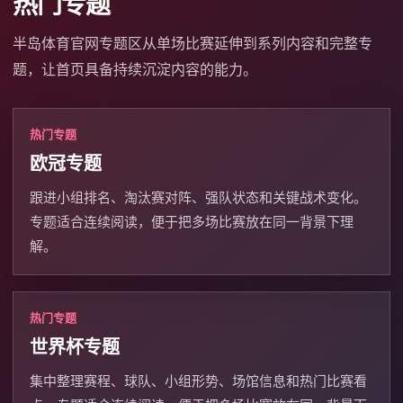
热门专题
半岛体育官网专题区从单场比赛延伸到系列内容和完整专
题，让首页具备持续沉淀内容的能力。
热门专题
欧冠专题
跟进小组排名、淘汰赛对阵、强队状态和关键战术变化。
专题适合连续阅读，便于把多场比赛放在同一背景下理
解。
热门专题
世界杯专题
集中整理赛程、球队、小组形势、场馆信息和热门比赛看