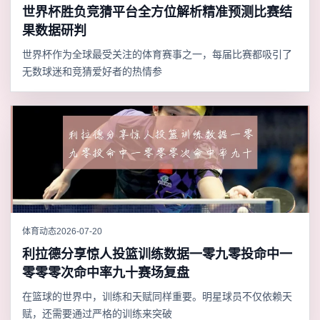
世界杯胜负竞猜平台全方位解析精准预测比赛结
果数据研判
世界杯作为全球最受关注的体育赛事之一，每届比赛都吸引了
无数球迷和竞猜爱好者的热情参
体育动态
2026-07-20
利拉德分享惊人投篮训练数据一零九零投命中一
零零零次命中率九十赛场复盘
在篮球的世界中，训练和天赋同样重要。明星球员不仅依赖天
赋，还需要通过严格的训练来突破