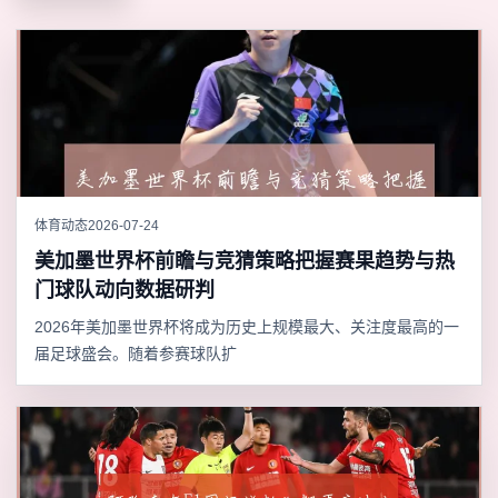
体育动态
2026-07-24
美加墨世界杯前瞻与竞猜策略把握赛果趋势与热
门球队动向数据研判
2026年美加墨世界杯将成为历史上规模最大、关注度最高的一
届足球盛会。随着参赛球队扩