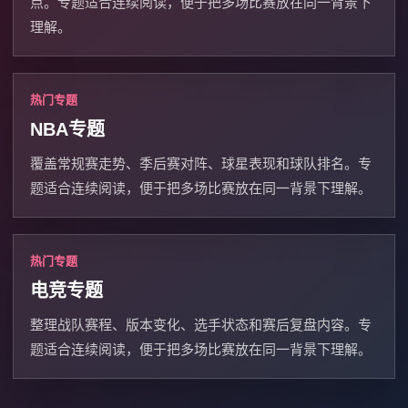
点。专题适合连续阅读，便于把多场比赛放在同一背景下
理解。
热门专题
NBA专题
覆盖常规赛走势、季后赛对阵、球星表现和球队排名。专
题适合连续阅读，便于把多场比赛放在同一背景下理解。
热门专题
电竞专题
整理战队赛程、版本变化、选手状态和赛后复盘内容。专
题适合连续阅读，便于把多场比赛放在同一背景下理解。