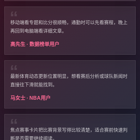
移动端看专题和比分很顺畅，通勤时可以先看赛程，晚上
再回到电脑端看详细文章。
高先生 · 数据榜单用户
最新体育动态更新位置明显，想看赛后分析或球队新闻时
直接往下滑就能找到。
马女士 · NBA用户
焦点赛事卡片把比赛背景写得比较清楚，适合赛前快速判
断是否需要继续阅读。