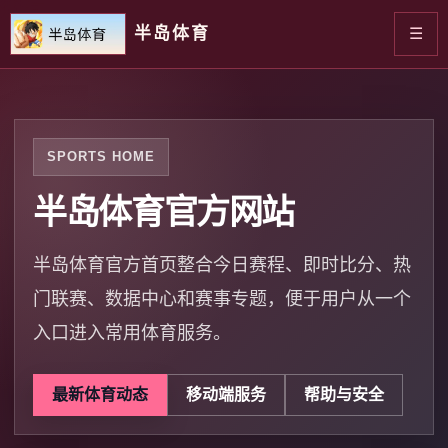
半岛体育
☰
SPORTS HOME
半岛体育官方网站
半岛体育官方首页整合今日赛程、即时比分、热
门联赛、数据中心和赛事专题，便于用户从一个
入口进入常用体育服务。
最新体育动态
移动端服务
帮助与安全