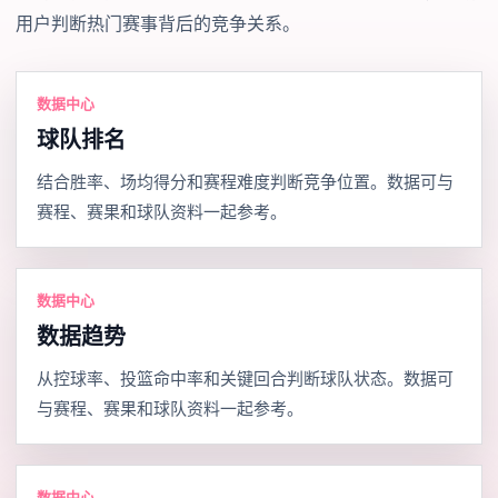
用户判断热门赛事背后的竞争关系。
数据中心
球队排名
结合胜率、场均得分和赛程难度判断竞争位置。数据可与
赛程、赛果和球队资料一起参考。
数据中心
数据趋势
从控球率、投篮命中率和关键回合判断球队状态。数据可
与赛程、赛果和球队资料一起参考。
数据中心